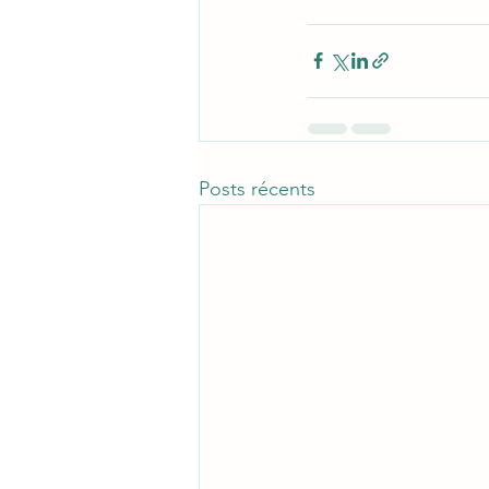
Posts récents