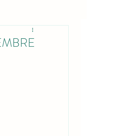
ÉCEMBRE