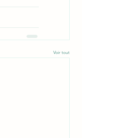
Voir tout