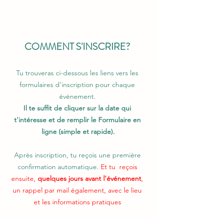
COMMENT S'INSCRIRE? 
Tu trouveras ci-dessous les liens vers les 
formulaires d'inscription pour chaque 
événement. 
Il te suffit de cliquer sur la date qui 
t'intéresse et de remplir le Formulaire en 
ligne (simple et rapide).
Après inscription, tu reçois une première 
confirmation automatique.
 Et tu  reçois 
ensuite, 
quelques jours avant l'événement
, 
un rappel par mail également, avec le lieu 
et les informations pratiques 