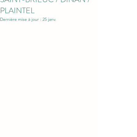
PLAINTEL
Dernière mise à jour :
25 janv.